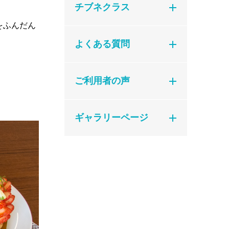
チブネクラス
をふんだん
よくある質問
ご利用者の声
ギャラリーページ