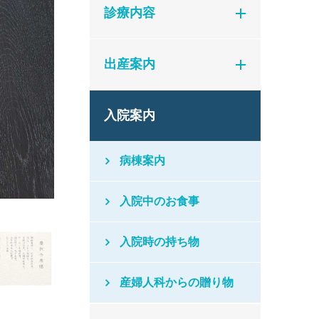
診療内容
出産案内
入院案内
病棟案内
入院中のお食事
入院時の持ち物
産婦人科からの贈り物