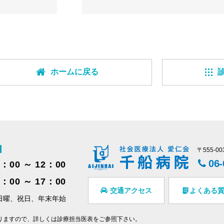
ホームに戻る
〒555-
06
9：00 ～ 12：00
3：00 ～ 17：00
交通アクセス
よくある
日曜、祝日、年末年始
りますので、詳しくは診療担当医表をご参照下さい。