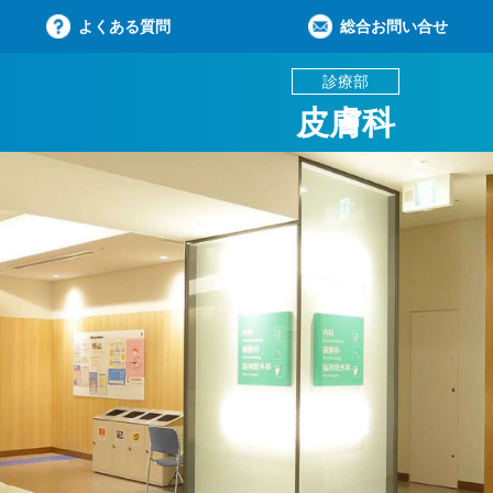
よくある質問
総合お問い合せ
診療部
皮膚科