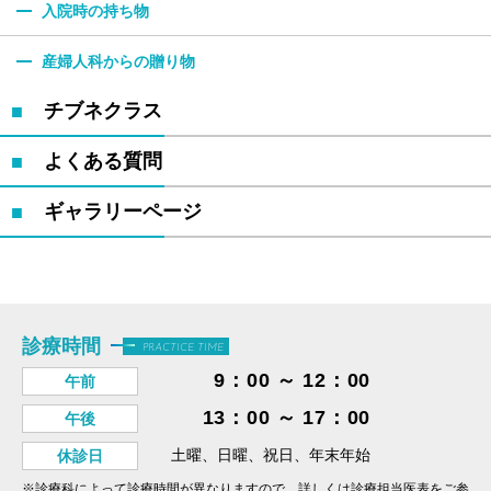
入院時の持ち物
産婦人科からの贈り物
チブネクラス
よくある質問
ギャラリーページ
診療時間
PRACTICE TIME
9：00 ～ 12：00
午前
13：00 ～ 17：00
午後
土曜、日曜、祝日、年末年始
休診日
※診療科によって診療時間が異なりますので、詳しくは診療担当医表をご参