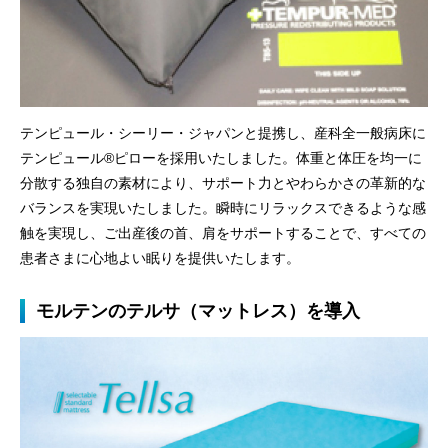
テンピュール・シーリー・ジャパンと提携し、産科全一般病床に
テンピュール®ピローを採用いたしました。体重と体圧を均一に
分散する独自の素材により、サポート力とやわらかさの革新的な
バランスを実現いたしました。瞬時にリラックスできるような感
触を実現し、ご出産後の首、肩をサポートすることで、すべての
患者さまに心地よい眠りを提供いたします。
モルテンのテルサ（マットレス）を導入