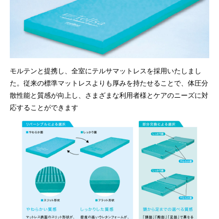
モルテンと提携し、全室にテルサマットレスを採用いたしまし
た。従来の標準マットレスよりも厚みを持たせることで、体圧分
散性能と質感が向上し、さまざまな利用者様とケアのニーズに対
応することができます