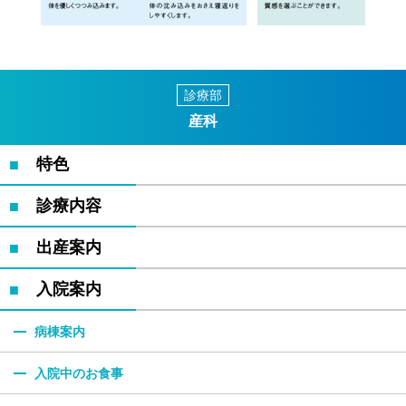
診療部
産科
特色
診療内容
出産案内
入院案内
病棟案内
入院中のお食事