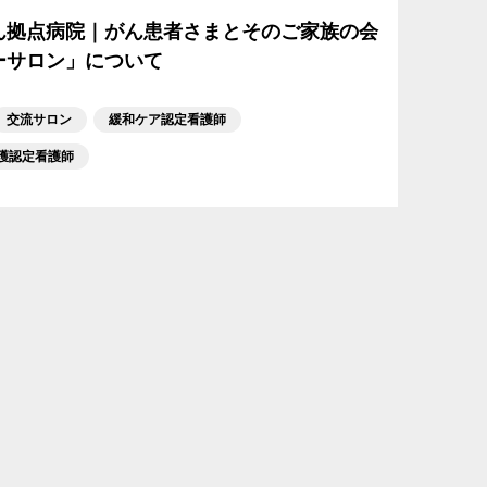
ん拠点病院｜がん患者さまとそのご家族の会
ーサロン」について
交流サロン
緩和ケア認定看護師
護認定看護師