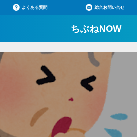
よくある質問
総合お問い合せ
ちぶねNOW