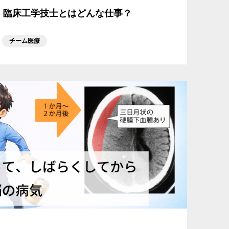
｜臨床工学技士とはどんな仕事？
チーム医療