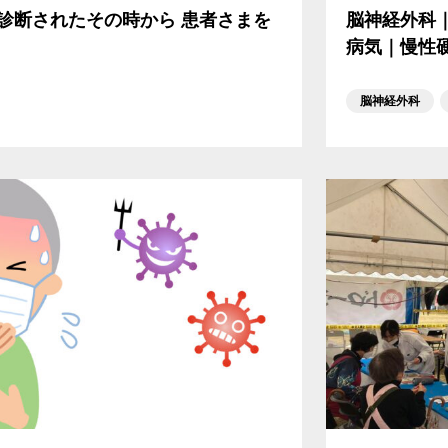
診断されたその時から 患者さまを
脳神経外科
病気｜慢性
脳神経外科