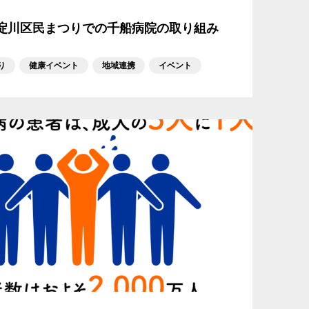
西淀川区民まつりでの千船病院の取り組み
り
健康イベント
地域連携
イベント