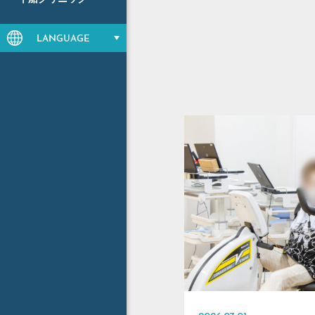
LANGUAGE