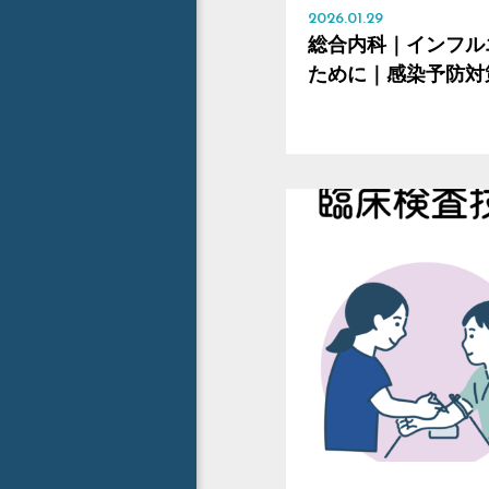
2026.01.29
総合内科｜インフル
ために｜感染予防対