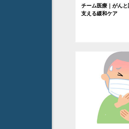
チーム医療｜がんと
支える緩和ケア