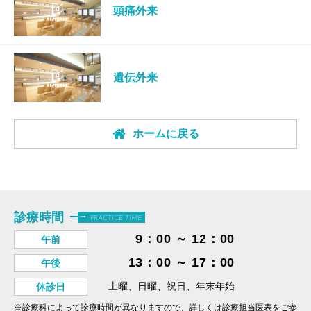
頭痛外来
遺伝外来
ホームに戻る
診療時間
PRACTICE TIME
9：00 ～ 12：00
午前
13：00 ～ 17：00
午後
土曜、日曜、祝日、年末年始
休診日
※診療科によって診療時間が異なりますので、詳しくは診療担当医表をご参