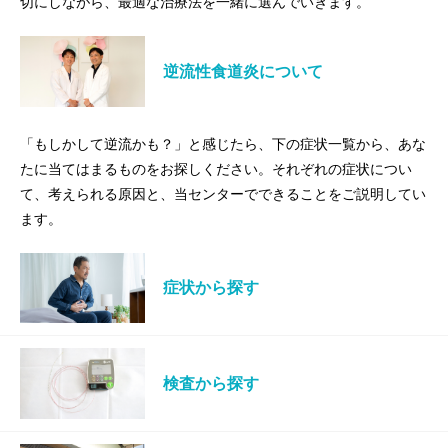
切にしながら、最適な治療法を一緒に選んでいきます。
逆流性食道炎について
「もしかして逆流かも？」と感じたら、下の症状一覧から、あな
たに当てはまるものをお探しください。それぞれの症状につい
て、考えられる原因と、当センターでできることをご説明してい
ます。
症状から探す
検査から探す