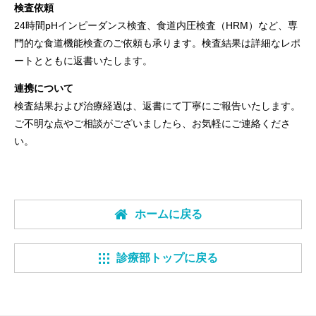
検査依頼
24時間pHインピーダンス検査、食道内圧検査（HRM）など、専
門的な食道機能検査のご依頼も承ります。検査結果は詳細なレポ
ートとともに返書いたします。
連携について
検査結果および治療経過は、返書にて丁寧にご報告いたします。
ご不明な点やご相談がございましたら、お気軽にご連絡くださ
い。
ホームに戻る
診療部トップに戻る