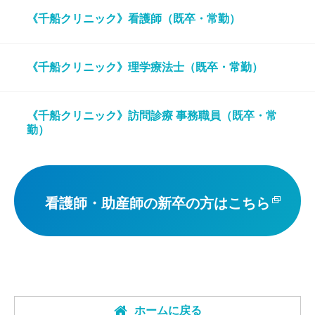
《千船クリニック》看護師（既卒・常勤）
《千船クリニック》理学療法士（既卒・常勤）
《千船クリニック》訪問診療 事務職員（既卒・常
勤）
看護師・助産師の新卒の方はこちら
ホームに戻る