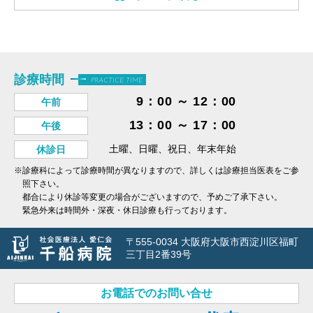
診療時間
PRACTICE TIME
9：00 ～ 12：00
午前
13：00 ～ 17：00
午後
土曜、日曜、祝日、年末年始
休診日
※診療科によって診療時間が異なりますので、詳しくは診療担当医表をご参
照下さい。
都合により休診等変更の場合がございますので、予めご了承下さい。
緊急外来は時間外・深夜・休日診療も行っております。
〒555-0034 大阪府大阪市西淀川区福町
三丁目2番39号
お電話でのお問い合せ