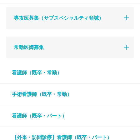
専攻医募集（サブスペシャルティ領域）
常勤医師募集
看護師（既卒・常勤）
手術看護師（既卒・常勤）
看護師（既卒・パート）
【外来・訪問診療】看護師（既卒・パート）