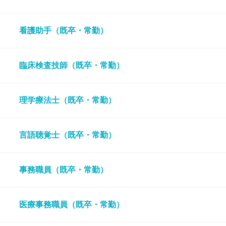
看護助手（既卒・常勤）
臨床検査技師（既卒・常勤）
理学療法士（既卒・常勤）
言語聴覚士（既卒・常勤）
事務職員（既卒・常勤）
医療事務職員（既卒・常勤）