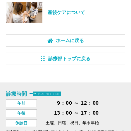
産後ケアについて
ホームに戻る
診療部トップに戻る
診療時間
PRACTICE TIME
9：00 ～ 12：00
午前
13：00 ～ 17：00
午後
土曜、日曜、祝日、年末年始
休診日