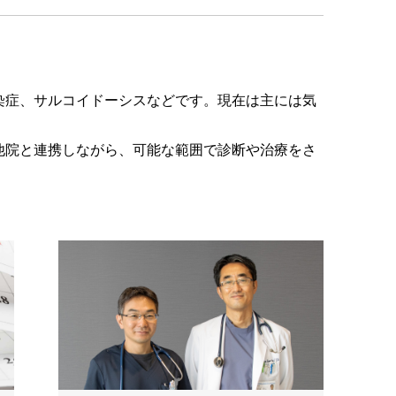
染症、サルコイドーシスなどです。現在は主には気
他院と連携しながら、可能な範囲で診断や治療をさ