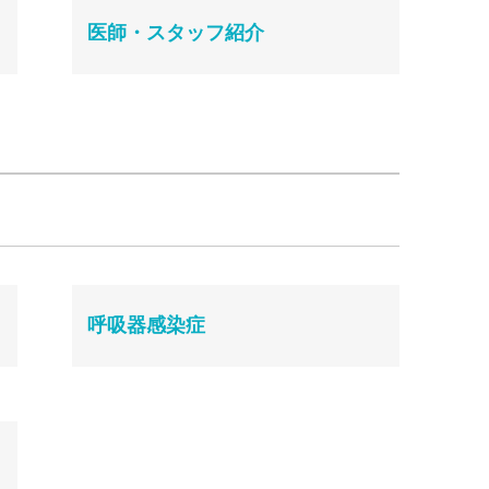
医師・スタッフ紹介
呼吸器感染症