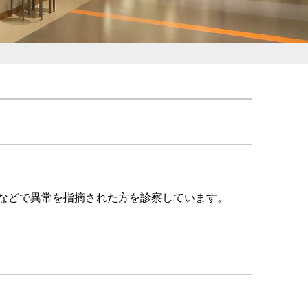
などで異常を指摘された方を診察しています。