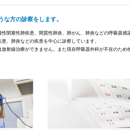
うな方の診察をします。
慢性閉塞性肺疾患、間質性肺炎、肺がん、肺炎などの呼吸器感
疾患、肺炎などの疾患を中心に診察しています。
は放射線治療ができません。また現在呼吸器外科が不在のため