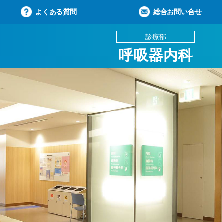
よくある質問
総合お問い合せ
診療部
呼吸器内科