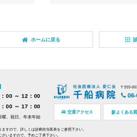
ホームに戻る
〒555-
06
9：00 ～ 12：00
3：00 ～ 17：00
交通アクセス
よくある
日曜、祝日、年末年始
りますので、詳しくは診療担当医表をご参照下さい。
ございますので、予めご了承下さい。