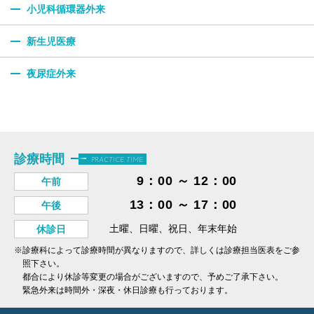
小児科循環器外来
新生児医療
夜尿症外来
診療時間
PRACTICE TIME
9：00 ～ 12：00
午前
13：00 ～ 17：00
午後
土曜、日曜、祝日、年末年始
休診日
※診療科によって診療時間が異なりますので、詳しくは診療担当医表をご参
照下さい。
都合により休診等変更の場合がございますので、予めご了承下さい。
緊急外来は時間外・深夜・休日診療も行っております。