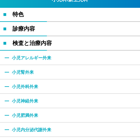
特色
診療内容
検査と治療内容
小児アレルギー外来
小児腎外来
小児外科外来
小児神経外来
小児肥満外来
小児内分泌代謝外来