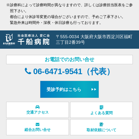
※診療科によって診療時間が異なりますので、詳しくは診療担当医表をご参
照下さい。
都合により休診等変更の場合がございますので、予めご了承下さい。
緊急外来は時間外・深夜・休日診療も行っております。
〒555-0034 大阪府大阪市西淀川区福町
三丁目2番39号
お電話でのお問い合せ
06-6471-9541（代表）
受診予約はこちら
交通アクセス
よくある質問
総合お問い合せ
取材依頼について