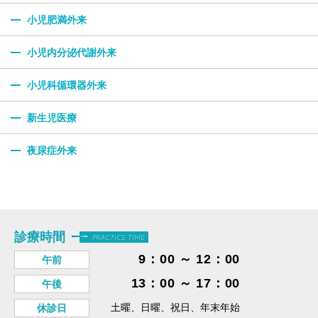
小児肥満外来
小児内分泌代謝外来
小児科循環器外来
新生児医療
夜尿症外来
診療時間
PRACTICE TIME
9：00 ～ 12：00
午前
13：00 ～ 17：00
午後
土曜、日曜、祝日、年末年始
休診日