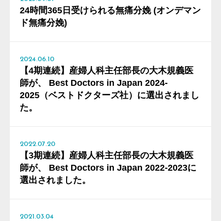
24時間365日受けられる無痛分娩 (オンデマン
ド無痛分娩)
2024.06.10
【4期連続】産婦人科主任部長の大木規義医
師が、 Best Doctors in Japan 2024-
2025（ベストドクターズ社）に選出されまし
た。
2022.07.20
【3期連続】産婦人科主任部長の大木規義医
師が、 Best Doctors in Japan 2022-2023に
選出されました。
2021.03.04