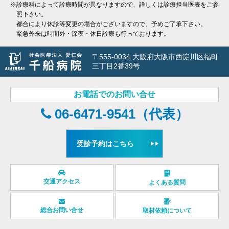
※診療科によって診療時間が異なりますので、詳しくは診療担当医表をご参
照下さい。
都合により休診等変更の場合がございますので、予めご了承下さい。
緊急外来は時間外・深夜・休日診療も行っております。
〒555-0034 大阪府大阪市西淀川区福町
三丁目2番39号
お電話でのお問い合せ
06-6471-9541（代表）
受診予約はこちら
交通アクセス
よくある質問
総合お問い合せ
取材依頼について