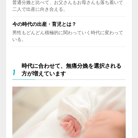
普通分娩と比べて、お父さんもお母さんも落ち着いて
二人で出産に向き合える。
今の時代の出産・育児とは？
男性もどんどん積極的に関わっていく時代に変わって
いる。
時代に合わせて、無痛分娩を選択される
1
方が増えています