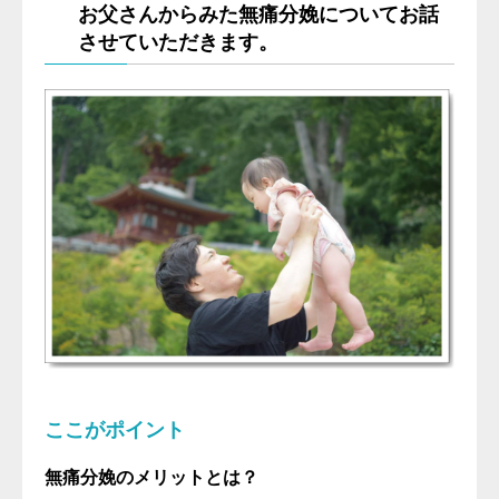
お父さんからみた無痛分娩についてお話
させていただきます。
ここがポイント
無痛分娩のメリットとは？