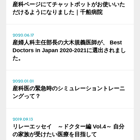
産科ページにてチャットボットがお使いいた
だけるようになりました｜千船病院
2020.06.17
産婦人科主任部長の大木規義医師が、 Best
Doctors in Japan 2020-2021に選出されまし
た。
2020.01.01
産科医の緊急時のシミュレーショントレーニ
ングって？
2019.09.13
リレーエッセイ ～ドクター編 Vol.4～ 自分
の家族が受けたい医療を目指して