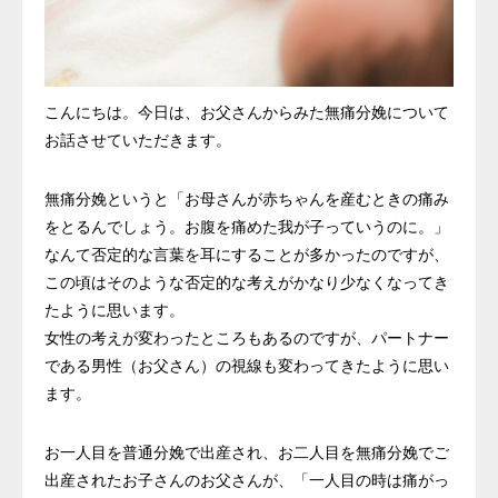
こんにちは。今日は、お父さんからみた無痛分娩について
お話させていただきます。
無痛分娩というと「お母さんが赤ちゃんを産むときの痛み
をとるんでしょう。お腹を痛めた我が子っていうのに。」
なんて否定的な言葉を耳にすることが多かったのですが、
この頃はそのような否定的な考えがかなり少なくなってき
たように思います。
女性の考えが変わったところもあるのですが、パートナー
である男性（お父さん）の視線も変わってきたように思い
ます。
お一人目を普通分娩で出産され、お二人目を無痛分娩でご
出産されたお子さんのお父さんが、「一人目の時は痛がっ