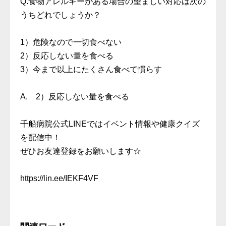
Q.食物アレルギーがある場合の望ましい対応は次の
うちどれでしょうか？
1）危険なので一切食べない
2）反応しない量を食べる
3）今まで以上にたくさん食べて慣らす
A. 2）反応しない量を食べる
千船病院公式LINEではイベント情報や健康クイズ
を配信中！
ぜひお友達登録をお願いします☆
https://lin.ee/IEKF4VF