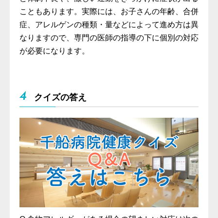
こともあります。実際には、お子さんの年齢、合併
症、アレルゲンの種類・量などによって進め方は異
なりますので、専門の医師の指導の下に個別の対応
が必要になります。
4
クイズの答え