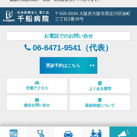
〒555-0034 大阪府大阪市西淀川区福町
三丁目2番39号
お電話でのお問い合せ
06-6471-9541（代表）
受診予約はこちら
交通アクセス
よくある質問
総合お問い合せ
取材依頼について