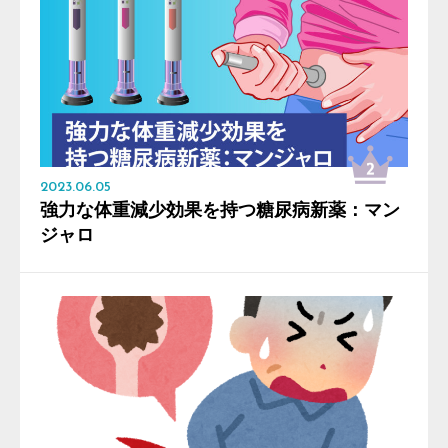
2023.06.05
強力な体重減少効果を持つ糖尿病新薬：マン
ジャロ