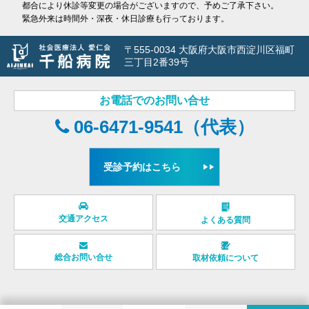
都合により休診等変更の場合がございますので、予めご了承下さい。
緊急外来は時間外・深夜・休日診療も行っております。
〒555-0034 大阪府大阪市西淀川区福町
三丁目2番39号
お電話でのお問い合せ
06-6471-9541（代表）
受診予約はこちら
交通アクセス
よくある質問
総合お問い合せ
取材依頼について