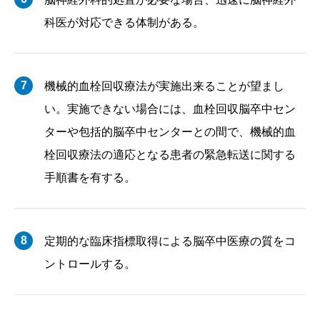
科医が対応できる体制がある。
7
機械的血栓回収療法が実施出来ることが望まし
い。実施できない場合には、血栓回収脳卒中セン
ターや包括的脳卒中センターとの間で、機械的血
栓回収療法の適応となる患者の緊急転送に関する
手順書を有する。
8
定期的な臨床指標取得による脳卒中医療の質をコ
ントロールする。