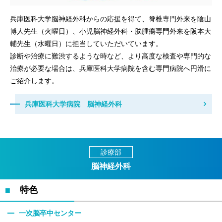
兵庫医科大学脳神経外科からの応援を得て、脊椎専門外来を陰山
博人先生（火曜日）、小児脳神経外科・脳腫瘍専門外来を阪本大
輔先生（水曜日）に担当していただいています。
診断や治療に難渋するような時など、より高度な検査や専門的な
治療が必要な場合は、兵庫医科大学病院を含む専門病院へ円滑に
ご紹介します。
兵庫医科大学病院 脳神経外科
診療部
脳神経外科
特色
一次脳卒中センター