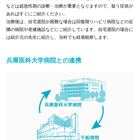
などは超急性期の診断・治療が重要となりますので、疑う症状が
あればすぐにご紹介ください。
治療後は、自宅退院が困難な場合は回復期リハビリ病院などの近
隣の病院や老健施設などにご紹介しています。自宅退院の場合に
は紹介元の先生に紹介し、当科でも経過観察します。
兵庫医科大学病院との連携