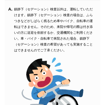
A.
鎮静下（セデーション）検査以外は、運転していただ
けます。鎮静下（セデーション）検査の場合は、ふら
つきなどがしばらく残るため車やバイク、自転車の運
転はできません。そのため、来院や帰宅の際は付き添
いの方に送迎を依頼するか、交通機関をご利用くださ
い。車・バイク・自転車で来院された場合、鎮静下
（セデーション）検査の希望があっても実施すること
はできませんのでご了承
ください。