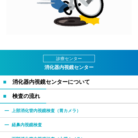
診療センター
消化器内視鏡センター
消化器内視鏡センター
について
検査の流れ
上部消化管内視鏡検査（胃カメラ）
経鼻内視鏡検査