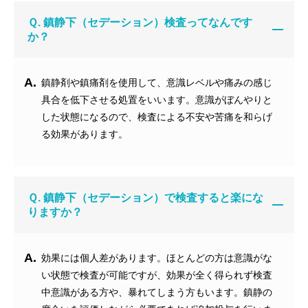
Ｑ. 鎮静下（セデーション）検査ってなんです
か？
A.
鎮静剤や鎮痛剤を使用して、意識レベルや痛みの感じ
具合を低下させる処置をいいます。意識がぼんやりと
した状態になるので、検査による不安や苦痛を和らげ
る効果があります。
Ｑ. 鎮静下（セデーション）で検査すると楽にな
りますか？
A.
効果には個人差があります。ほとんどの方は意識がな
い状態で検査が可能ですが、効果が全く得られず検査
中意識がある方や、暴れてしまう方もいます。鎮静の