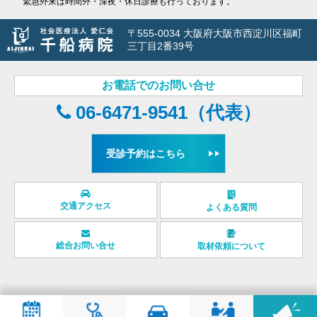
緊急外来は時間外・深夜・休日診療も行っております。
〒555-0034 大阪府大阪市西淀川区福町
三丁目2番39号
お電話でのお問い合せ
06-6471-9541（代表）
受診予約はこちら
交通アクセス
よくある質問
総合お問い合せ
取材依頼について