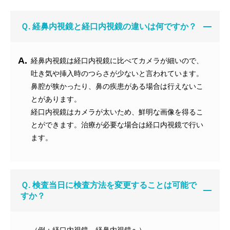
Ｑ. 経鼻内視鏡と経口内視鏡の違いは何ですか？
A.
経鼻内視鏡は経口内視鏡に比べてカメラが細いので、
吐き気や挿入時のつらさが少ないと言われています。
鼻腔が狭かったり、鼻の疾患がある場合は行えないこ
とがあります。
経口内視鏡はカメラが太いため、鮮明な画像を得るこ
とができます。治療が必要な場合は経口内視鏡で行い
ます。
Ｑ. 検査当日に検査方法を変更することは可能で
すか？