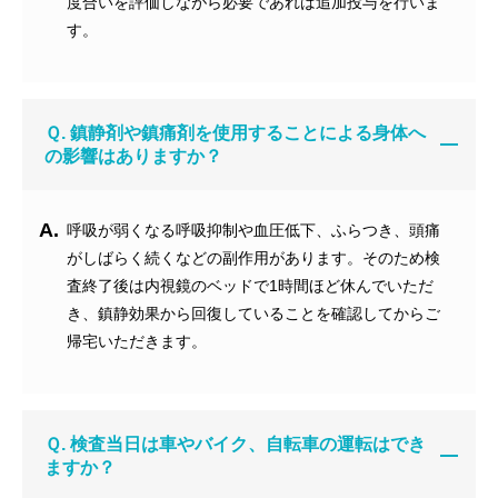
度合いを評価しながら必要であれば追加投与を行いま
す。
Ｑ. 鎮静剤や鎮痛剤を使用することによる身体へ
の影響はありますか？
A.
呼吸が弱くなる呼吸抑制や血圧低下、ふらつき、頭痛
がしばらく続くなどの副作用があります。そのため検
査終了後は内視鏡のベッドで1時間ほど休んでいただ
き、鎮静効果から回復していることを確認してからご
帰宅いただきます。
Ｑ. 検査当日は車やバイク、自転車の運転はでき
ますか？