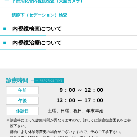
下部消化管内視鏡検査（大腸カメラ）
鎮静下（セデーション）検査
内視鏡検査について
内視鏡治療について
診療時間
PRACTICE TIME
9：00 ～ 12：00
午前
13：00 ～ 17：00
午後
土曜、日曜、祝日、年末年始
休診日
※診療科によって診療時間が異なりますので、詳しくは診療担当医表をご参
照下さい。
都合により休診等変更の場合がございますので、予めご了承下さい。