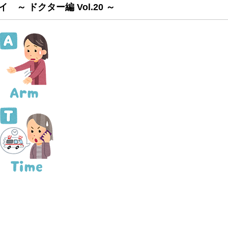
 ～ ドクター編 Vol.20 ～