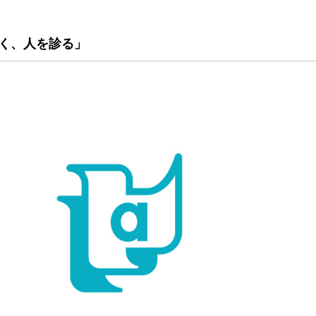
く、人を診る」