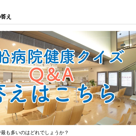
の答え
で最も多いのはどれでしょうか？