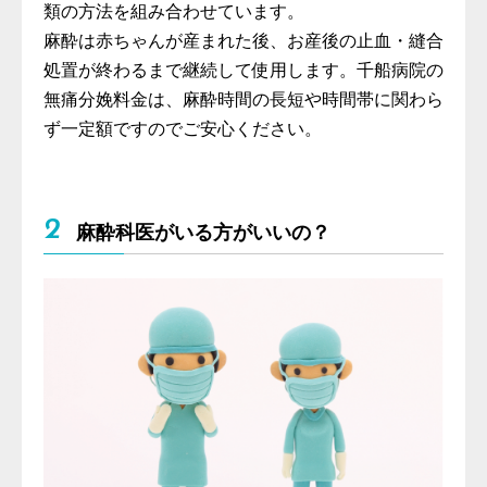
類の方法を組み合わせています。
麻酔は赤ちゃんが産まれた後、お産後の止血・縫合
処置が終わるまで継続して使用します。千船病院の
無痛分娩料金は、麻酔時間の長短や時間帯に関わら
ず一定額ですのでご安心ください。
2
麻酔科医がいる方がいいの？