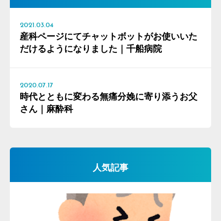
2021.03.04
産科ページにてチャットボットがお使いいた
だけるようになりました｜千船病院
2020.07.17
時代とともに変わる無痛分娩に寄り添うお父
さん｜麻酔科
人気記事