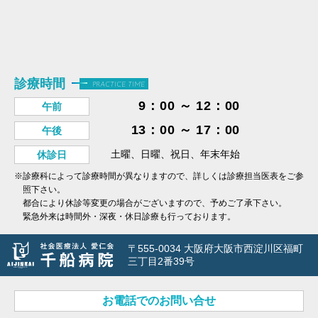
診療時間
PRACTICE TIME
9：00 ～ 12：00
午前
13：00 ～ 17：00
午後
土曜、日曜、祝日、年末年始
休診日
※診療科によって診療時間が異なりますので、詳しくは診療担当医表をご参
照下さい。
都合により休診等変更の場合がございますので、予めご了承下さい。
緊急外来は時間外・深夜・休日診療も行っております。
〒555-0034 大阪府大阪市西淀川区福町
三丁目2番39号
お電話でのお問い合せ