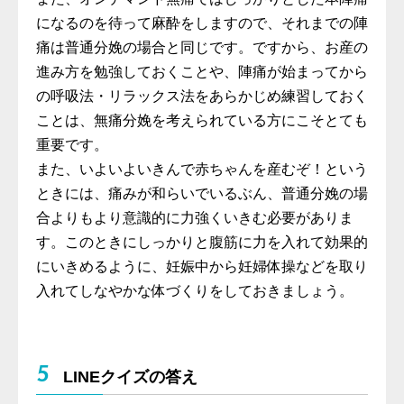
になるのを待って麻酔をしますので、それまでの陣
痛は普通分娩の場合と同じです。ですから、お産の
進み方を勉強しておくことや、陣痛が始まってから
の呼吸法・リラックス法をあらかじめ練習しておく
ことは、無痛分娩を考えられている方にこそとても
重要です。
また、いよいよいきんで赤ちゃんを産むぞ！という
ときには、痛みが和らいでいるぶん、普通分娩の場
合よりもより意識的に力強くいきむ必要がありま
す。このときにしっかりと腹筋に力を入れて効果的
にいきめるように、妊娠中から妊婦体操などを取り
入れてしなやかな体づくりをしておきましょう。
5
LINEクイズの答え