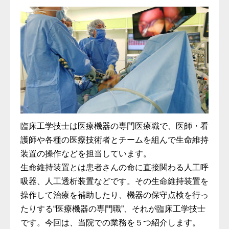
臨床工学技士は医療機器の専門医療職で、医師・看
護師や各種の医療技術者とチームを組んで生命維持
装置の操作などを担当しています。
生命維持装置とは患者さんの命に直接関わる人工呼
吸器、人工透析装置などです。その生命維持装置を
操作して治療を補助したり、機器の保守点検を行っ
たりする“医療機器の専門職”、それが臨床工学技士
です。今回は、当院での業務を５つ紹介します。