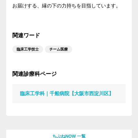
お届けする、縁の下の力持ちを目指しています。
関連ワード
臨床工学技士
チーム医療
関連診療科ページ
臨床工学科｜千船病院【大阪市西淀川区】
ちぶねNOW 一覧