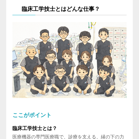
臨床工学技士とはどんな仕事？
ここがポイント
臨床工学技士とは？
医療機器の専門医療職で、診療を支える、縁の下の力