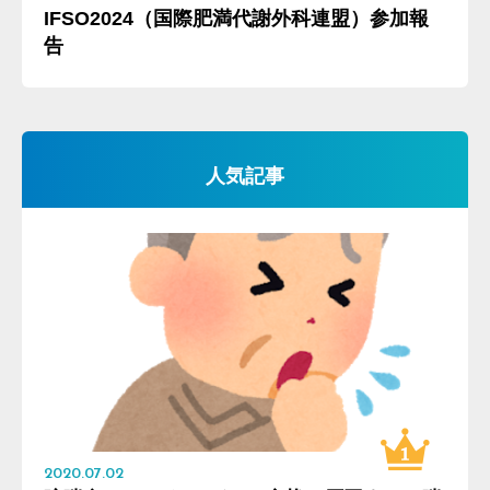
IFSO2024（国際肥満代謝外科連盟）参加報
告
人気記事
2020.07.02