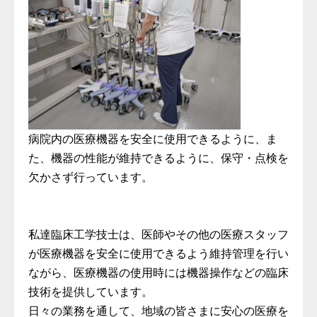
病院内の医療機器を安全に使用できるように、ま
た、機器の性能が維持できるように、保守・点検を
欠かさず行っています。
私達臨床工学技士は、医師やその他の医療スタッフ
が医療機器を安全に使用できるよう維持管理を行い
ながら、医療機器の使用時には機器操作などの臨床
技術を提供しています。
日々の業務を通して、地域の皆さまに安心の医療を