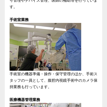
守管理やデバイス管理、医師の補助等を行っていま
す。
手術室業務
手術室の機器準備・操作・保守管理のほか、手術ス
タッフの一員として、腹腔内視鏡手術中のカメラ保
持業務も行っています。
医療機器管理業務