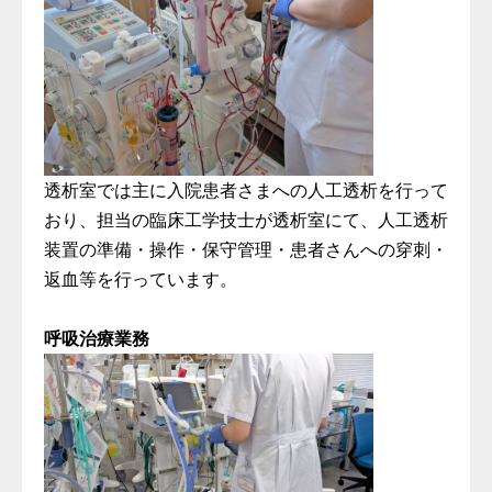
透析室では主に入院患者さまへの人工透析を行って
おり、担当の臨床工学技士が透析室にて、人工透析
装置の準備・操作・保守管理・患者さんへの穿刺・
返血等を行っています。
呼吸治療業務