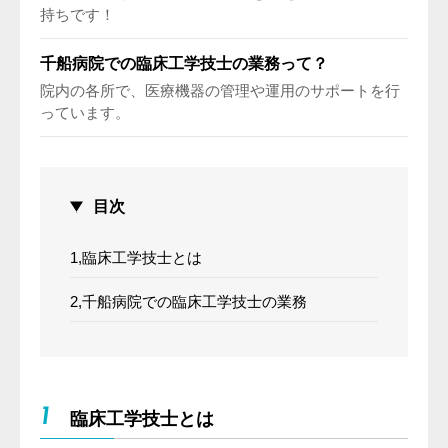
持ちです！
千船病院での臨床工学技士の業務って？
院内の各所で、医療機器の管理や運用のサポートを行
っています。
目次
1,臨床工学技士とは
2,千船病院での臨床工学技士の業務
1
臨床工学技士とは