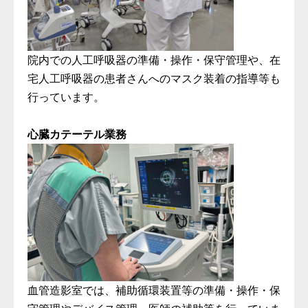
院内での人工呼吸器の準備・操作・保守管理や、在
宅人工呼吸器の患者さんへのマスク装着の指導等も
行っています。
心臓カテーテル業務
血管造影室では、補助循環装置等の準備・操作・保