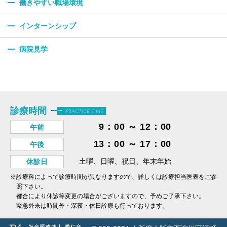
働きやすい職場環境
インターンシップ
病院見学
診療時間
PRACTICE TIME
9：00 ～ 12：00
午前
13：00 ～ 17：00
午後
土曜、日曜、祝日、年末年始
休診日
※診療科によって診療時間が異なりますので、詳しくは診療担当医表をご参
照下さい。
都合により休診等変更の場合がございますので、予めご了承下さい。
緊急外来は時間外・深夜・休日診療も行っております。