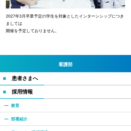
2027年3月卒業予定の学生を対象としたインターンシップにつき
ましては
開催を予定しておりません。
看護部
患者さまへ
採用情報
教育
部署紹介