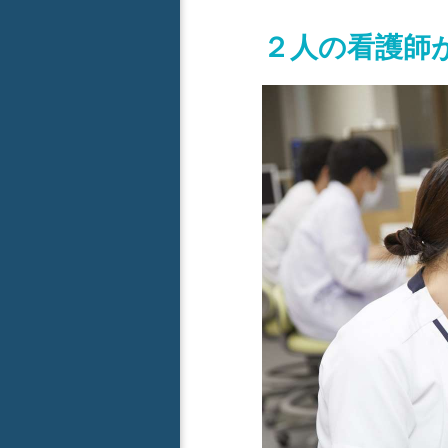
２人の看護師