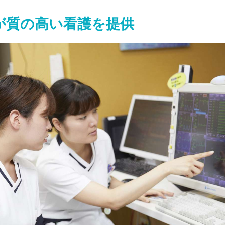
が質の高い看護を提供