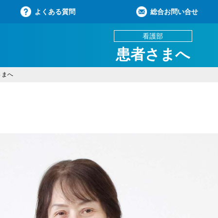
よくある質問
総合お問い合せ
看護部
患者さまへ
さまへ