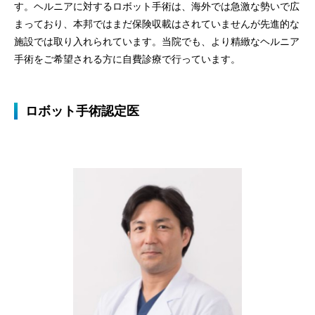
す。ヘルニアに対するロボット手術は、海外では急激な勢いで広
まっており、本邦ではまだ保険収載はされていませんが先進的な
施設では取り入れられています。当院でも、より精緻なヘルニア
手術をご希望される方に自費診療で行っています。
ロボット手術認定医