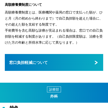
高額療養費制度について
高額療養費制度とは、医療機関や薬局の窓口で支払った額が、ひ
と月（月の初めから終わりまで）で自己負担額を超えた場合に、
その超えた額を支給する制度です。
手術費等を含む高額な診療が見込まれる場合は、窓口での自己負
担額を軽減する制度があります。（自己負担限度額は、治療を受
けた方の年齢と所得水準に応じて異なります。）
窓口負担軽減について
診療部
外科
特色