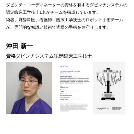
ダビンチ・コーディネーターの資格を有するダビンチシステムの
認定臨床工学技士1名がチームを構成しています。
術者、麻酔科医、看護師、臨床工学技士のロボット手術チーム
が、専門的な知識と技術で皆様の手術をお守りします。
沖田 新一
資格
ダビンチシステム認定臨床工学技士