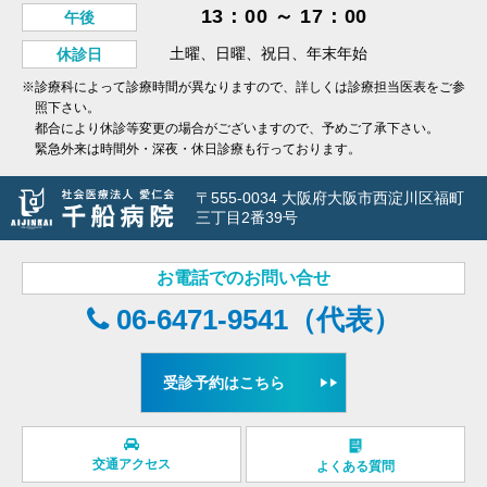
13：00 ～ 17：00
午後
土曜、日曜、祝日、年末年始
休診日
※診療科によって診療時間が異なりますので、詳しくは診療担当医表をご参
照下さい。
都合により休診等変更の場合がございますので、予めご了承下さい。
緊急外来は時間外・深夜・休日診療も行っております。
〒555-0034 大阪府大阪市西淀川区福町
三丁目2番39号
お電話でのお問い合せ
06-6471-9541（代表）
受診予約はこちら
交通アクセス
よくある質問