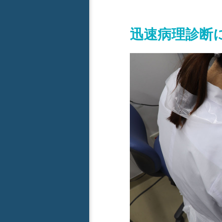
迅速病理診断