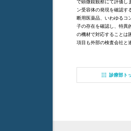
で顕微鏡観察にて評価し
ン受容体の発現を確認す
断用医薬品、いわゆるコン
子の存在を確認し、特異
の機材で対応することは
項目も外部の検査会社と
診療部ト