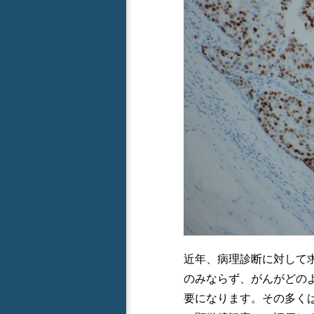
近年、病理診断に対して
のみならず、がんがどの
要になります。その多く