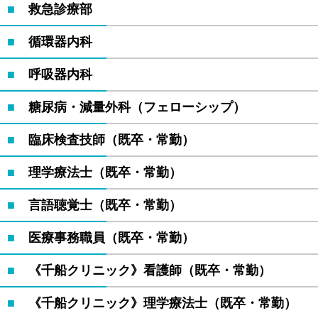
救急診療部
循環器内科
呼吸器内科
糖尿病・減量外科（フェローシップ）
臨床検査技師（既卒・常勤）
理学療法士（既卒・常勤）
言語聴覚士（既卒・常勤）
医療事務職員（既卒・常勤）
《千船クリニック》看護師（既卒・常勤）
《千船クリニック》理学療法士（既卒・常勤）