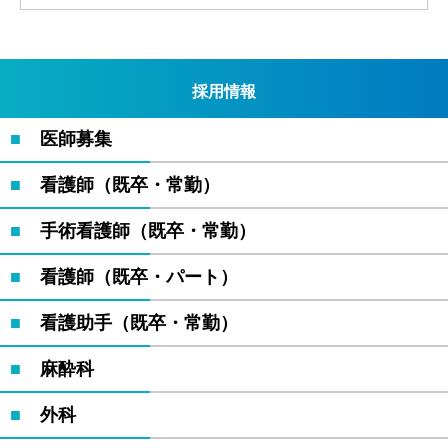
採用情報
医師募集
看護師（既卒・常勤）
手術看護師（既卒・常勤）
看護師（既卒・パート）
看護助手（既卒・常勤）
麻酔科
外科