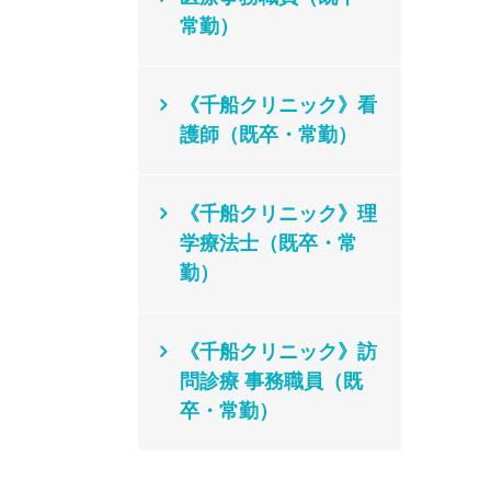
常勤）
《千船クリニック》看
護師（既卒・常勤）
《千船クリニック》理
学療法士（既卒・常
勤）
《千船クリニック》訪
問診療 事務職員（既
卒・常勤）