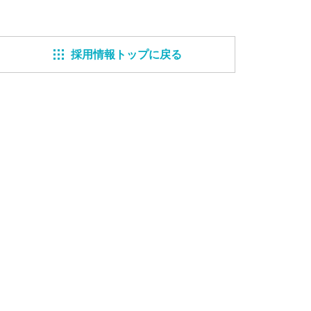
採用情報トップに戻る