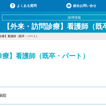
よくある質問
総合お問い合せ
採用情報
【外来・訪問診療】看護師（既
診療】看護師（既卒・パート）
診療】看護師（既卒・パート）
病院