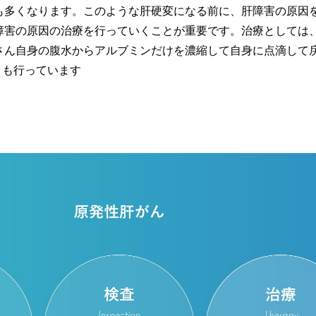
も多くなります。このような肝硬変になる前に、肝障害の原因
障害の原因の治療を行っていくことが重要です。治療としては
さん自身の腹水からアルブミンだけを濃縮して自身に点滴して
）も行っています