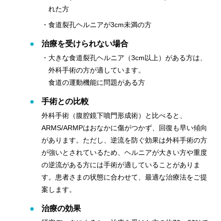
れた方
・食道裂孔ヘルニアが3cm未満の方
治療を受けられない場合
・大きな食道裂孔ヘルニア（3cm以上）がある方は、
外科手術の方が適しています。
食道の運動機能に問題がある方
手術との比較
外科手術（腹腔鏡下噴門形成術）と比べると、
ARMS/ARMPはおなかに傷がつかず、回復も早い傾向
があります。ただし、逆流を防ぐ効果は外科手術の方
が強いとされているため、ヘルニアが大きい方や重度
の逆流がある方には手術が適していることがありま
す。患者さまの状態に合わせて、最適な治療法をご提
案します。
治療の効果