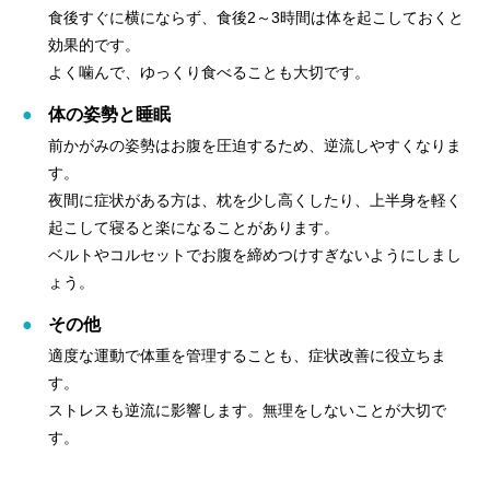
食後すぐに横にならず、食後2～3時間は体を起こしておくと
効果的です。
よく噛んで、ゆっくり食べることも大切です。
体の姿勢と睡眠
前かがみの姿勢はお腹を圧迫するため、逆流しやすくなりま
す。
夜間に症状がある方は、枕を少し高くしたり、上半身を軽く
起こして寝ると楽になることがあります。
ベルトやコルセットでお腹を締めつけすぎないようにしまし
ょう。
その他
適度な運動で体重を管理することも、症状改善に役立ちま
す。
ストレスも逆流に影響します。無理をしないことが大切で
す。