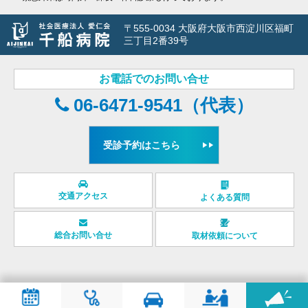
〒555-0034 大阪府大阪市西淀川区福町
三丁目2番39号
お電話でのお問い合せ
06-6471-9541（代表）
受診予約はこちら
交通アクセス
よくある質問
総合お問い合せ
取材依頼について