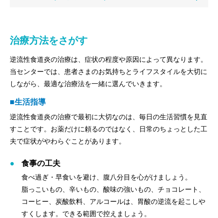
治療方法をさがす
逆流性食道炎の治療は、症状の程度や原因によって異なります。
当センターでは、患者さまのお気持ちとライフスタイルを大切に
しながら、最適な治療法を一緒に選んでいきます。
■生活指導
逆流性食道炎の治療で最初に大切なのは、毎日の生活習慣を見直
すことです。お薬だけに頼るのではなく、日常のちょっとした工
夫で症状がやわらぐことがあります。
食事の工夫
食べ過ぎ・早食いを避け、腹八分目を心がけましょう。
脂っこいもの、辛いもの、酸味の強いもの、チョコレート、
コーヒー、炭酸飲料、アルコールは、胃酸の逆流を起こしや
すくします。できる範囲で控えましょう。