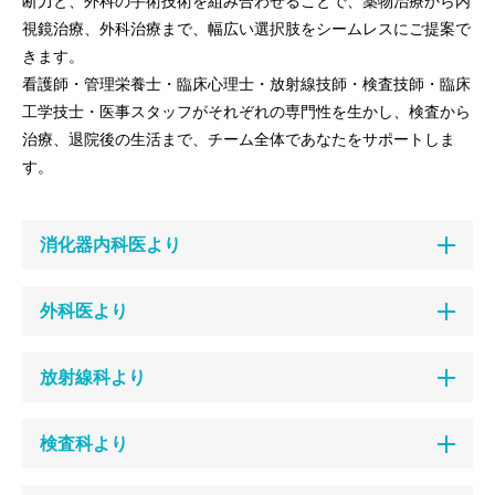
断力と、外科の手術技術を組み合わせることで、薬物治療から内
視鏡治療、外科治療まで、幅広い選択肢をシームレスにご提案で
きます。
看護師・管理栄養士・臨床心理士・放射線技師・検査技師・臨床
工学技士・医事スタッフがそれぞれの専門性を生かし、検査から
治療、退院後の生活まで、チーム全体であなたをサポートしま
す。
消化器内科医より
外科医より
放射線科より
検査科より