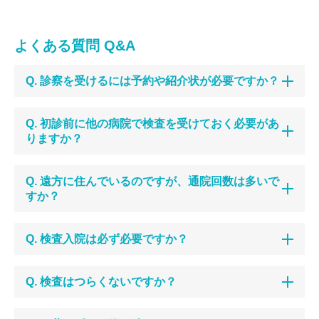
よくある質問 Q&A
Q. 診察を受けるには予約や紹介状が必要ですか？
Q. 初診前に他の病院で検査を受けておく必要があ
りますか？
Q. 遠方に住んでいるのですが、通院回数は多いで
すか？
Q. 検査入院は必ず必要ですか？
Q. 検査はつらくないですか？