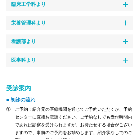
臨床工学科より
栄養管理科より
看護部より
医事科より
受診案内
■ 初診の流れ
① ご予約：紹介元の医療機関を通じてご予約いただくか、予約
センターに直接お電話ください。ご予約なしでも受付時間内
であれば診察を受けられますが、お待たせする場合がござい
ますので、事前のご予約をお勧めします。紹介状なしでのご