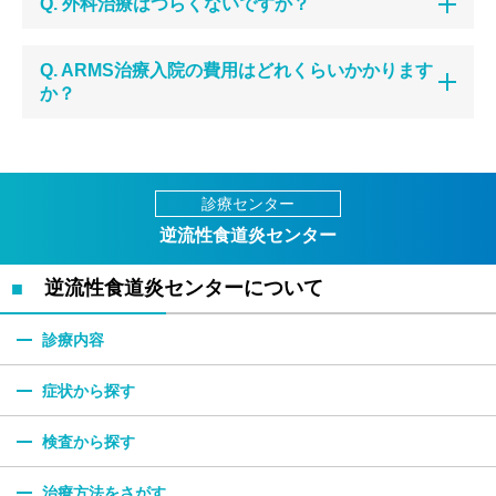
Q. 外科治療はつらくないですか？
Q. ARMS治療入院の費用はどれくらいかかります
か？
診療センター
逆流性食道炎センター
逆流性食道炎センターに
ついて
診療内容
症状から探す
検査から探す
治療方法をさがす