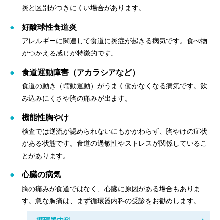
炎と区別がつきにくい場合があります。
好酸球性食道炎
アレルギーに関連して食道に炎症が起きる病気です。食べ物
がつかえる感じが特徴的です。
食道運動障害（アカラシアなど）
食道の動き（蠕動運動）がうまく働かなくなる病気です。飲
み込みにくさや胸の痛みが出ます。
機能性胸やけ
検査では逆流が認められないにもかかわらず、胸やけの症状
がある状態です。食道の過敏性やストレスが関係しているこ
とがあります。
心臓の病気
胸の痛みが食道ではなく、心臓に原因がある場合もありま
す。急な胸痛は、まず循環器内科の受診をお勧めします。