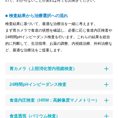
ので、わからないことがあれば何でもお聞きください。
■ 検査結果から治療選択への流れ
検査結果に基づいて、最適な治療法を一緒に考えます。
まず胃カメラで食道の状態を確認し、必要に応じ食道内圧検査や
24時間pHインピーダンス検査を行います。これらの結果を総合
的に判断して、生活指導、お薬の調整、内視鏡治療、外科治療な
ど、最適な治療法をご提案します。
胃カメラ（上部消化管内視鏡検査）
24時間pHインピーダンス検査
食道内圧検査（HRM：高解像度マノメトリー）
食道透視（バリウム検査）