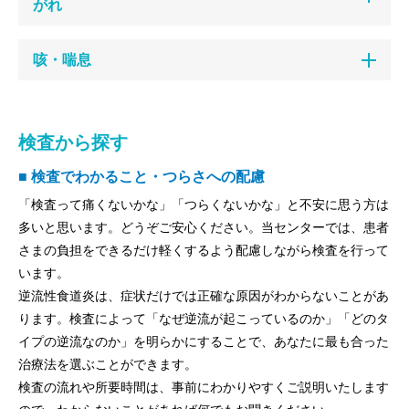
がれ
咳・喘息
検査から探す
■ 検査でわかること・つらさへの配慮
「検査って痛くないかな」「つらくないかな」と不安に思う方は
多いと思います。どうぞご安心ください。当センターでは、患者
さまの負担をできるだけ軽くするよう配慮しながら検査を行って
います。
逆流性食道炎は、症状だけでは正確な原因がわからないことがあ
ります。検査によって「なぜ逆流が起こっているのか」「どのタ
イプの逆流なのか」を明らかにすることで、あなたに最も合った
治療法を選ぶことができます。
検査の流れや所要時間は、事前にわかりやすくご説明いたします