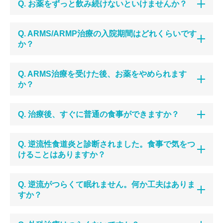
Q. お薬をずっと飲み続けないといけませんか？
Q. ARMS/ARMP治療の入院期間はどれくらいです
か？
Q. ARMS治療を受けた後、お薬をやめられます
か？
Q. 治療後、すぐに普通の食事ができますか？
Q. 逆流性食道炎と診断されました。食事で気をつ
けることはありますか？
Q. 逆流がつらくて眠れません。何か工夫はありま
すか？