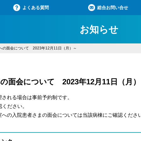
よくある質問
総合お問い合せ
お知らせ
の面会について 2023年12月11日（月）～
の面会について 2023年12月11日（月
望される場合は事前予約制です。
認ください。
への入院患者さまの面会については当該病棟にご確認くださ