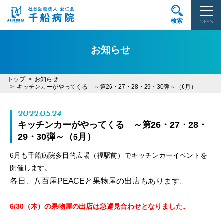
検索
OPEN
お知らせ
トップ
お知らせ
キッチンカーがやってくる ～第26・27・28・29・30弾～（6月）
2022.05.24
キッチンカーがやってくる ～第26・27・28・
29・30弾～（6月）
6月も千船病院多目的広場（福駅前）でキッチンカーイベントを
開催します。
各日、八百屋PEACEと果物屋の出店もあります。
6/30（木）の果物屋の出店は急遽見合わせとなりました。