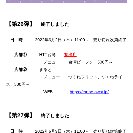
【第26弾】
終了しました
日 時
2022年6月2日（木）11:00～ 売り切れ次第終了
店舗①
HTT台湾
初出店
メニュー 台湾ビーフン 500円～
店舗②
まると
メニュー つくねフリット、つくねライ
ス 300円～
WEB
https://toribe.owst.jp/
【第27弾】
終了しました
日 時
2022年6月9日（木）11:00～ 売り切れ次第終了