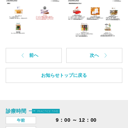
前へ
次へ
お知らせトップに戻る
診療時間
PRACTICE TIME
9：00 ～ 12：00
午前