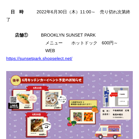
日 時
2022年6月30日（木）11:00～ 売り切れ次第終
了
店舗①
BROOKLYN SUNSET PARK
メニュー ホットドック 600円～
WEB
https://sunsetpark.shopselect.net/