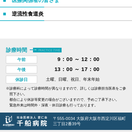
医療関係者の皆さま
逆流性食道炎
診療時間
PRACTICE TIME
9：00 ～ 12：00
午前
13：00 ～ 17：00
午後
土曜、日曜、祝日、年末年始
休診日
※診療科によって診療時間が異なりますので、詳しくは診療担当医表をご参
照下さい。
都合により休診等変更の場合がございますので、予めご了承下さい。
緊急外来は時間外・深夜・休日診療も行っております。
〒555-0034 大阪府大阪市西淀川区福町
三丁目2番39号