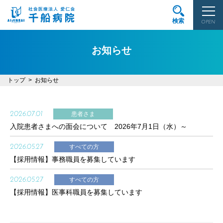
検索
OPEN
お知らせ
トップ
お知らせ
2026.07.01
患者さま
入院患者さまへの面会について 2026年7月1日（水）～
2026.05.27
すべての方
【採用情報】事務職員を募集しています
2026.05.27
すべての方
【採用情報】医事科職員を募集しています