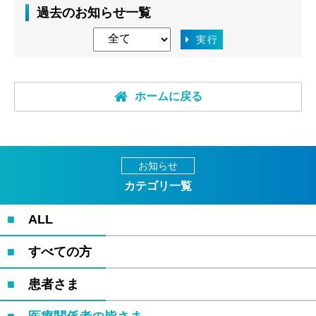
過去のお知らせ一覧
実行
ホームに戻る
お知らせ
カテゴリ一覧
ALL
すべての方
患者さま