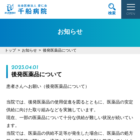
検索
OPEN
お知らせ
トップ
お知らせ
後発医薬品について
2023.04.01
後発医薬品について
患者さんへお願い（後発医薬品について）
当院では、後発医薬品の使用促進を図るとともに、医薬品の安定
供給に向けた取り組みなどを実施しています。
現在、一部の医薬品について十分な供給が難しい状況が続いてい
ます。
当院では、医薬品の供給不足等が発生した場合に、医薬品の処方