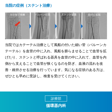
当院の症例（ステント治療）
当院ではカテーテル治療として風船の付いた細い管（バルーンカ
テーテル）を血管の中に入れ、風船を膨らませることで血管を拡
げたり、ステントと呼ばれる器具を血管の中に入れて、血管を内
側から支えることで血管が狭くなるのを防ぎ、血液の流れを改
善・維持させる治療を行っています。気になる症状のある方は、
ぜひとも早めに受診し、検査を受けてください。
診療部
循環器内科