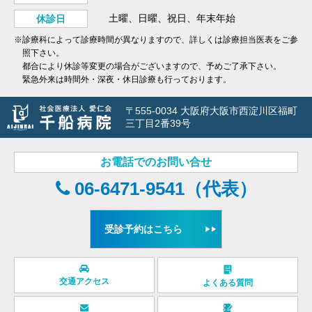
土曜、日曜、祝日、年末年始
休診日
※診療科によって診療時間が異なりますので、詳しくは診療担当医表をご参
照下さい。
都合により休診等変更の場合がございますので、予めご了承下さい。
緊急外来は時間外・深夜・休日診療も行っております。
〒555-0034 大阪府大阪市西淀川区福町
三丁目2番39号
お電話でのお問い合せ
06-6471-9541（代表）
受診予約はこちら
交通アクセス
よくある質問