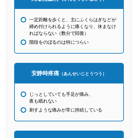
一定距離を歩くと、主にふくらはぎなどが
締め付けられるように痛くなり、休まなけ
ればならない（数分で回復）
階段をのぼるのは特につらい
安静時疼痛
（あんせいじとうつう）
じっとしていても手足が痛み、
夜も眠れない
刺すような痛みが常に持続している