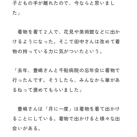
子どもの手が離れたので、今ならと思いまし
た」
着物を着て２人で、花見や美術館などに出か
けるようになった。そこで田中さんは改めて着
物の持っている力に気がついたという。
「去年、豊嶋さんと千船病院の忘年会に着物で
行ったんです。そうしたら、みんなから華があ
るねって褒めてもらいました」
豊嶋さんは「月に一度」は着物を着て出かけ
ることにしている。着物で出かけると様々な出
会いがある。