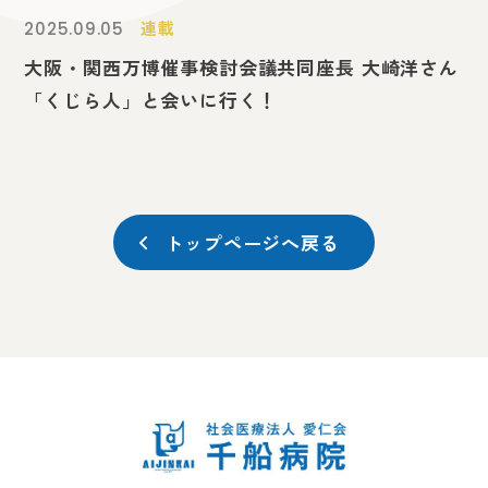
連載
2025.09.05
大阪・関西万博催事検討会議共同座長 大崎洋さん
「くじら人」と会いに行く！
トップページへ戻る