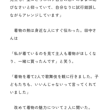
びなさいと仰っていて、自分なりに試行錯誤し
ながらアレンジしています」
着物の熱は身近な人にすぐ伝わった。田中さ
んは
「私が着ているのを見て主人も着物がほしくな
り、一緒に買ったんです」と笑う。
「着物を着て2人で歌舞伎を観に行きました。子
どもたちも、いいんじゃないって言ってくれて
いました」
改めて着物の魅力について２人に聞いた。