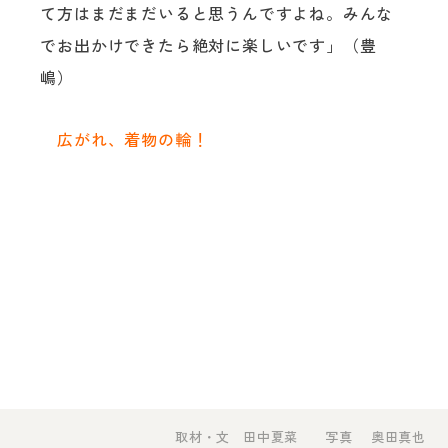
て方はまだまだいると思うんですよね。みんな
でお出かけできたら絶対に楽しいです」（豊
嶋）
広がれ、着物の輪！
取材・文 田中夏菜 写真 奥田真也