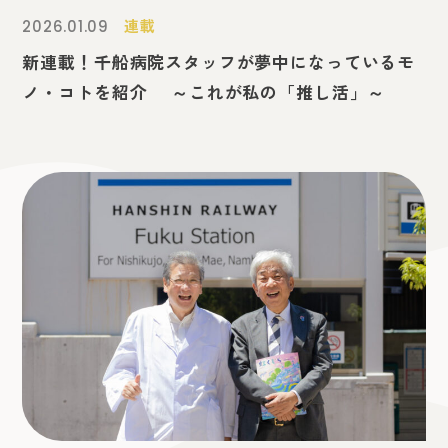
連載
2026.01.09
新連載！千船病院スタッフが夢中になっているモ
ノ・コトを紹介 ～これが私の「推し活」～