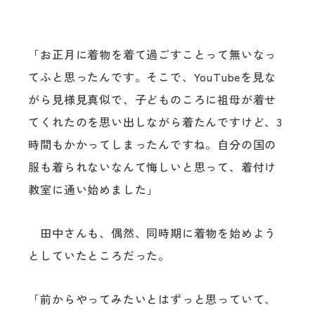
「お正月に着物を着て過ごすことって無いなっ
てふと思ったんです。そこで、YouTubeを見な
がら見様見真似で、子どものころに祖母が着せ
てくれたのを思い出しながら着たんですけど、3
時間もかかってしまったんですね。自分の国の
服も着られないなんて悔しいと思って、着付け
教室に通い始めました」
田中さんも、偶然、同時期に着物を始めよう
としていたところだった。
「前からやってみたいとはずっと思っていて、