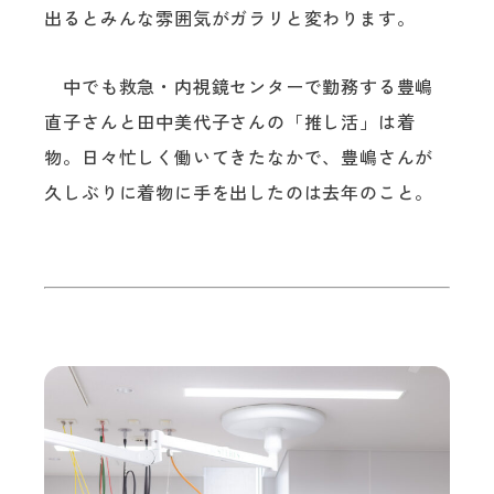
出るとみんな雰囲気がガラリと変わります。
中でも救急・内視鏡センターで勤務する豊嶋
直子さんと田中美代子さんの「推し活」は着
物。日々忙しく働いてきたなかで、豊嶋さんが
久しぶりに着物に手を出したのは去年のこと。