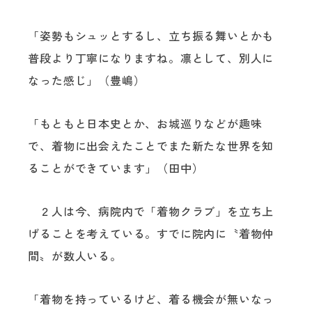
「姿勢もシュッとするし、立ち振る舞いとかも
普段より丁寧になりますね。凛として、別人に
なった感じ」（豊嶋）
「もともと日本史とか、お城巡りなどが趣味
で、着物に出会えたことでまた新たな世界を知
ることができています」（田中）
２人は今、病院内で「着物クラブ」を立ち上
げることを考えている。すでに院内に〝着物仲
間〟が数人いる。
「着物を持っているけど、着る機会が無いなっ